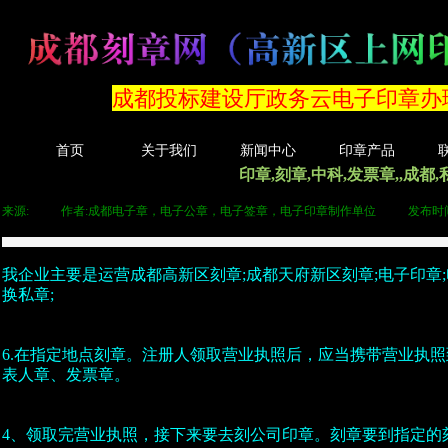
​​​​​​​​​​​​​​成都投标建设厅政务云​​​​​​​​​​​​电
首页
关于我们
新闻中心
印章产品
印章,刻章,中科,发票章,,成都
来源:
|
作者:
成都电子章，电子公章，电子签章，电子印章制作单位
|
发布时
我企业主要是运营成都高新区刻章;成都天府新区刻章;电子印章;电
换私章;
6.在指定地点刻章。注册人领取营业执照后，应当携带营业执
表人章、发票章。
4、领取完营业执照，接下来要去刻公司印章。刻章要到指定的