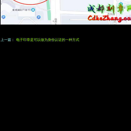
上一篇：
电子印章是可以做为身份认证的一种方式