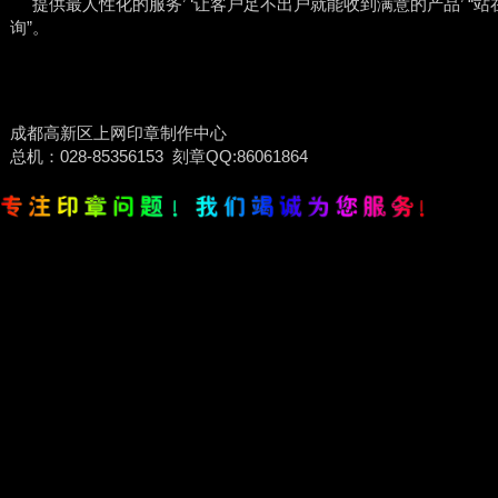
提供最人性化的服务’ ‘让客户足不出户就能收到满意的产品’ “
询”。
成都高新区上网印章制作中心
总机：028-85356153 刻章QQ:86061864